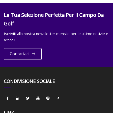
La Tua Selezione Perfetta Per Il Campo Da
Golf
Iscriviti alla nostra newsletter mensile per le ultime notizie e
articoli
Contattaci
CONDIVISIONE SOCIALE
LINK