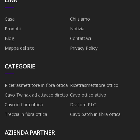
Casa
Chi siamo
Prodotti
Notizia
Blog
Contattaci
Mappa del sito
Privacy Policy
CATEGORIE
Ricetrasmettitore in fibra ottica
Ricetrasmettitore ottico
Cavo Twinax ad attacco diretto
Cavo ottico attivo
Cavo in fibra ottica
Divisore PLC
Treccia in fibra ottica
Cavo patch in fibra ottica
AZIENDA PARTNER