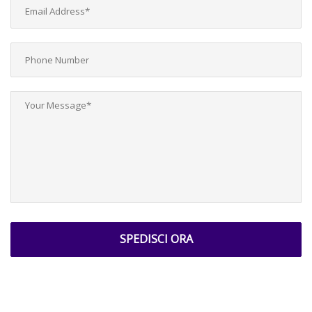
SPEDISCI ORA